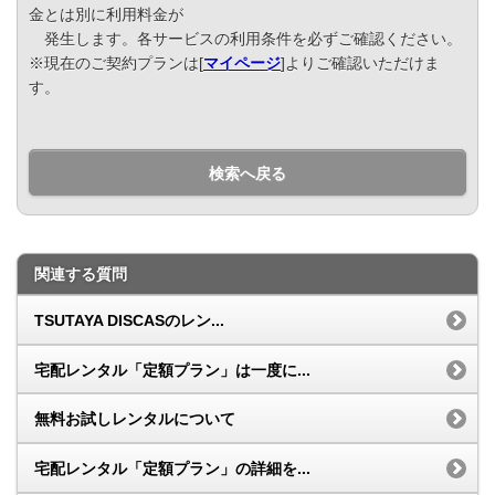
金とは別に利用料金が
発生します。各サービスの利用条件を必ずご確認ください。
※現在のご契約プランは[
マイページ
]よりご確認いただけま
す。
検索へ戻る
関連する質問
TSUTAYA DISCASのレン...
宅配レンタル「定額プラン」は一度に...
無料お試しレンタルについて
宅配レンタル「定額プラン」の詳細を...