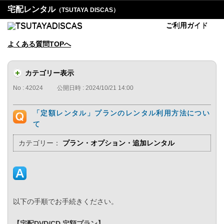
宅配レンタル
（TSUTAYA DISCAS）
ご利用ガイド
よくある質問TOPへ
カテゴリー表示
No : 42024
公開日時 : 2024/10/21 14:00
「定額レンタル」プランのレンタル利用方法につい
て
カテゴリー：
プラン・オプション・追加レンタル
以下の手順でお手続きください。
【宅配DVD/CD 定額プラン】