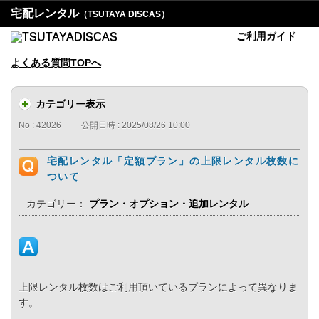
宅配レンタル
（TSUTAYA DISCAS）
ご利用ガイド
よくある質問TOPへ
カテゴリー表示
No : 42026
公開日時 : 2025/08/26 10:00
宅配レンタル「定額プラン」の上限レンタル枚数に
ついて
カテゴリー：
プラン・オプション・追加レンタル
上限レンタル枚数はご利用頂いているプランによって異なりま
す。