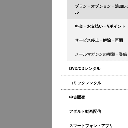
プラン・オプション・追加レ
ル
料金・お支払い・Vポイント
サービス停止・解除・再開
メールマガジンの種類・登録
DVD/CDレンタル
コミックレンタル
中古販売
アダルト動画配信
スマートフォン・アプリ