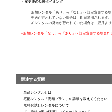
・変更後の反映タイミング
追加レンタル「あり」→「なし」へ設定変更する場
発送が行われていない場合は、即日適用されます。
加レンタルの発送が行われていた場合は、翌月より
※追加レンタル「なし」→「あり」へ設定変更する場合即
関連する質問
単品レンタルとは
宅配レンタル「定額プラン」の詳細を教えてください
無料お試しレンタルについて
【ご登録内容の確認】マイページについて