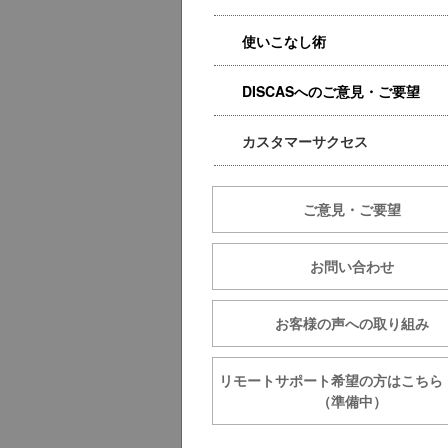
使いこなし術
DISCASへのご意見・ご要望
カスタマーサクセス
ご意見・ご要望
お問い合わせ
お客様の声への取り組み
リモートサポート希望の方は
（準備中）