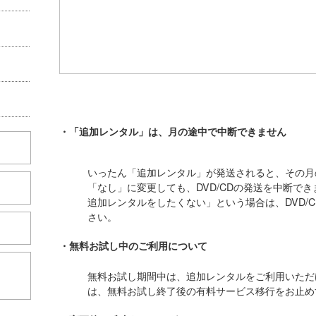
・「追加レンタル」は、月の途中で中断できません
いったん「追加レンタル」が発送されると、その月
「なし」に変更しても、DVD/CDの発送を中断で
追加レンタルをしたくない」という場合は、DVD/
さい。
・無料お試し中のご利用について
こちら
無料お試し期間中は、追加レンタルをご利用いただ
は、無料お試し終了後の有料サービス移行をお止め