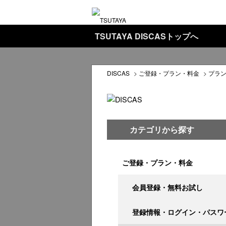
TSUTAYA DISCASトップへ
DISCAS
>
ご登録・プラン・料金
>
プラ
カテゴリから探す
ご登録・プラン・料金
会員登録・無料お試し
登録情報・ログイン・パスワ