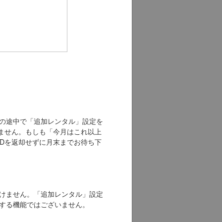
の途中で「追加レンタル」設定を
きません。もしも「今月はこれ以上
CDを返却せずに月末までお待ち下
けません。「追加レンタル」設定
する機能ではございません。