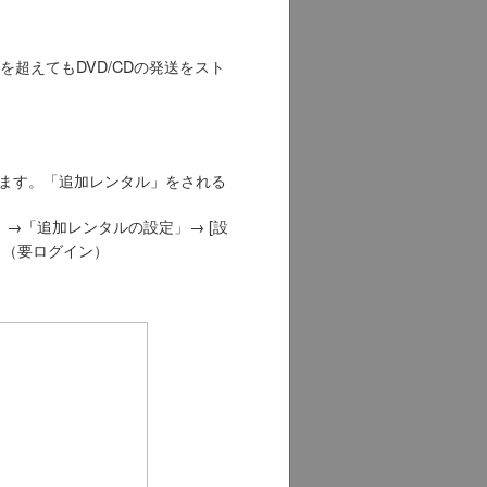
超えてもDVD/CDの発送をスト
ます。「追加レンタル」をされる
→「追加レンタルの設定」→ [設
。（要ログイン）