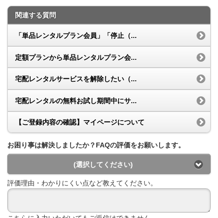
関連する質問
「単品レンタルプラン会員」「停止（...
定額プランから単品レンタルプラン会...
宅配レンタルサービスを解除したい（...
宅配レンタルの無料お試し期間中にサ...
【ご登録内容の確認】マイページについて
お困り事は解決しましたか？FAQの評価をお願いします。
(選択してください)
評価理由・わかりにくい点など教えてください。
こちらに入力いただいてもご返信はできません。