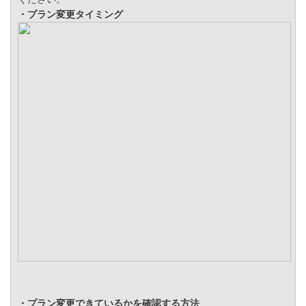
・プラン変更タイミング
・プラン変更できているかを確認する方法