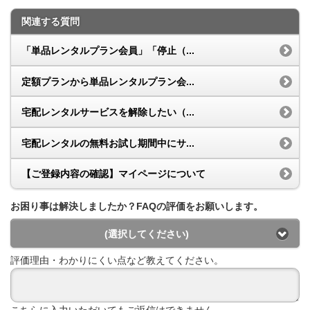
関連する質問
「単品レンタルプラン会員」「停止（...
定額プランから単品レンタルプラン会...
宅配レンタルサービスを解除したい（...
宅配レンタルの無料お試し期間中にサ...
【ご登録内容の確認】マイページについて
お困り事は解決しましたか？FAQの評価をお願いします。
(選択してください)
評価理由・わかりにくい点など教えてください。
こちらに入力いただいてもご返信はできません。