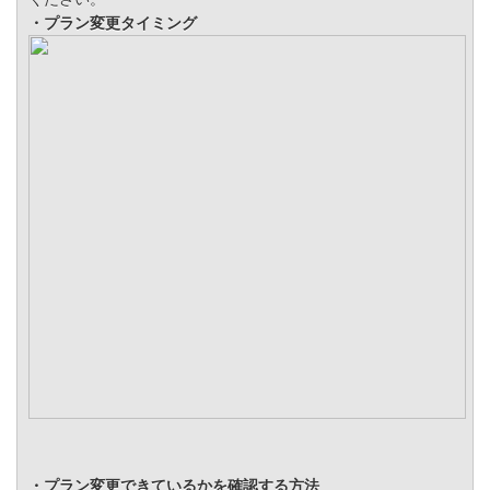
・プラン変更タイミング
・プラン変更できているかを確認する方法