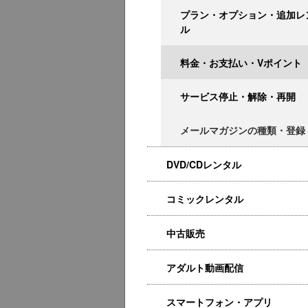
プラン・オプション・追加レ
ル
料金・お支払い・Vポイント
サービス停止・解除・再開
メールマガジンの種類・登録
DVD/CDレンタル
コミックレンタル
中古販売
アダルト動画配信
スマートフォン・アプリ