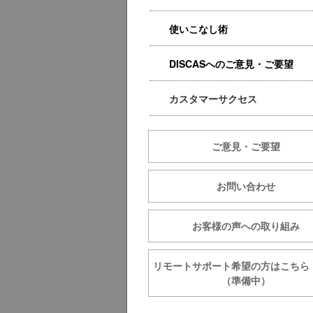
使いこなし術
DISCASへのご意見・ご要望
カスタマーサクセス
ご意見・ご要望
お問い合わせ
お客様の声への取り組み
リモートサポート希望の方は
（準備中）