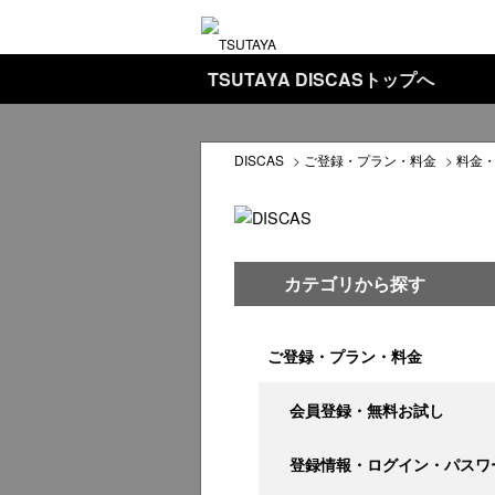
TSUTAYA DISCASトップへ
DISCAS
>
ご登録・プラン・料金
>
料金
カテゴリから探す
ご登録・プラン・料金
会員登録・無料お試し
登録情報・ログイン・パスワ