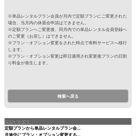
※単品レンタルプラン会員が月内で定額プランにご変更された
場合、当月内の休退会申請はできません。
※定額プランへご変更後、同月内での単品レンタル会員登録へ
のご変更（お戻し）はできません。
※プラン・オプション変更をされた時点で有料サービスへ移行
します。
※プラン・オプション変更は即日適用され変更後プランの日割
り料金が発生します。
検索へ戻る
関連する質問
定額プランから単品レンタルプラン会...
月途中にプラン・オプション変更する...