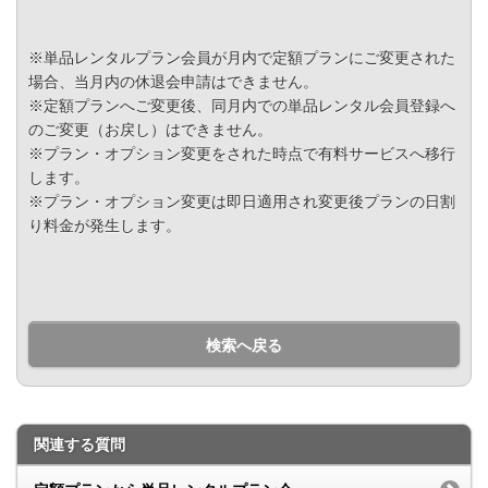
※単品レンタルプラン会員が月内で定額プランにご変更された
場合、当月内の休退会申請はできません。
※定額プランへご変更後、同月内での単品レンタル会員登録へ
のご変更（お戻し）はできません。
※プラン・オプション変更をされた時点で有料サービスへ移行
します。
※プラン・オプション変更は即日適用され変更後プランの日割
り料金が発生します。
検索へ戻る
関連する質問