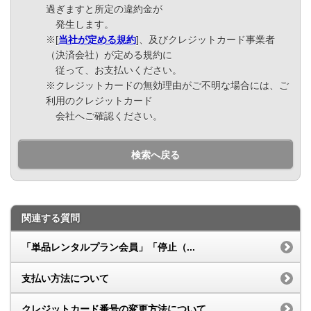
過ぎますと所定の違約金が
発生します。
※[
当社が定める規約
]、及びクレジットカード事業者
（決済会社）が定める規約に
従って、お支払いください。
※クレジットカードの無効理由がご不明な場合には、ご
利用のクレジットカード
会社へご確認ください。
検索へ戻る
関連する質問
「単品レンタルプラン会員」「停止（...
支払い方法について
クレジットカード番号の変更方法について