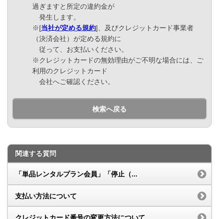
過ぎますと所定の違約金が
発生します。
※[
当社が定める規約
]、及びクレジットカード事業者
（決済会社）が定める規約に
従って、お支払いください。
※クレジットカードの無効理由がご不明な場合には、ご
利用のクレジットカード
会社へご確認ください。
検索へ戻る
関連する質問
「単品レンタルプラン会員」「停止（...
支払い方法について
クレジットカード番号の変更方法について