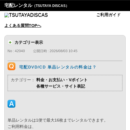
宅配レンタル
（TSUTAYA DISCAS）
ご利用ガイド
よくある質問TOPへ
カテゴリー表示
No : 42040
公開日時 : 2026/08/03 10:45
宅配DVD/CD 単品レンタルの料金は？
カテゴリー：
料金・お支払い・Vポイント
各種サービス・サイト表記
単品レンタルは1便で最大16枚までレンタルできます。
ご利用料金は、