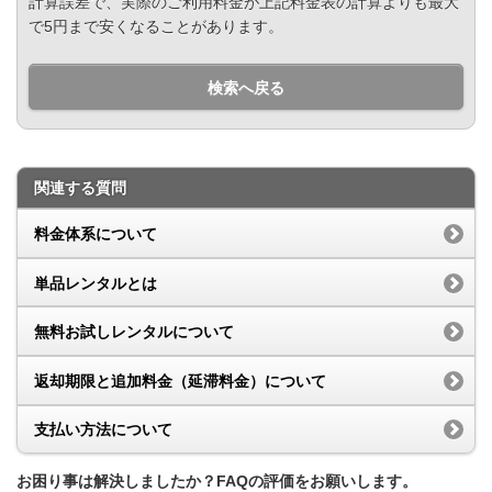
計算誤差で、実際のご利用料金が上記料金表の計算よりも最大
で5円まで安くなることがあります。
検索へ戻る
関連する質問
料金体系について
単品レンタルとは
無料お試しレンタルについて
返却期限と追加料金（延滞料金）について
支払い方法について
お困り事は解決しましたか？FAQの評価をお願いします。