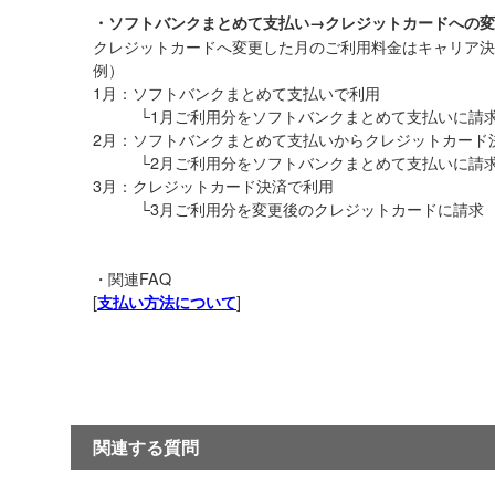
・ソフトバンクまとめて支払い→クレジットカードへの変
クレジットカードへ変更した月のご利用料金はキャリア決
例）
1月：ソフトバンクまとめて支払いで利用
└1月ご利用分をソフトバンクまとめて支払いに請
2月：ソフトバンクまとめて支払いからクレジットカード
└2月ご利用分をソフトバンクまとめて支払いに請
3月：クレジットカード決済で利用
└3月ご利用分を変更後のクレジットカードに請求
・関連FAQ
[
]
支払い方法について
関連する質問