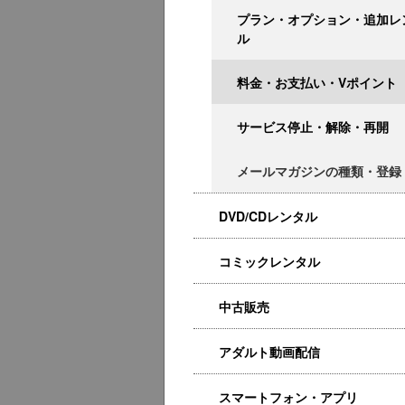
プラン・オプション・追加レ
ル
料金・お支払い・Vポイント
サービス停止・解除・再開
メールマガジンの種類・登録
DVD/CDレンタル
コミックレンタル
中古販売
アダルト動画配信
スマートフォン・アプリ