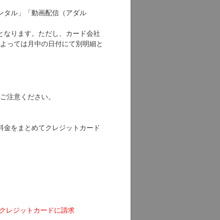
ンタル」「動画配信（アダル
となります。ただし、カード会社
よっては月中の日付にて別明細と
ご注意ください。
料金をまとめてクレジットカード
のクレジットカードに請求