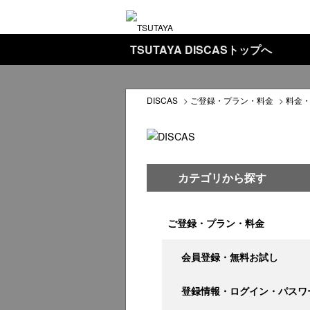
TSUTAYA DISCASトップへ
DISCAS
>
ご登録・プラン・料金
>
料金
カテゴリから探す
ご登録・プラン・料金
会員登録・無料お試し
登録情報・ログイン・パスワ