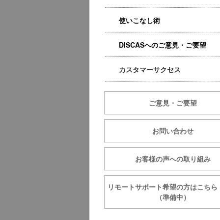
使いこなし術
DISCASへのご意見・ご要望
カスタマーサクセス
ご意見・ご要望
お問い合わせ
お客様の声への取り組み
リモートサポート希望の方は
（準備中）