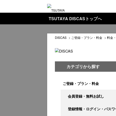
TSUTAYA DISCASトップへ
DISCAS
>
ご登録・プラン・料金
>
料金
カテゴリから探す
ご登録・プラン・料金
会員登録・無料お試し
登録情報・ログイン・パスワ