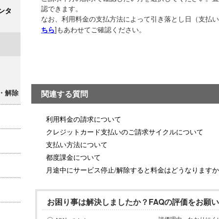
認できます。
ンタ
なお、利用料金の支払方法によって引き落とし日（支払い
]もあわせてご確認ください。
ちら
・解除
関連する質問
利用料金の請求について
クレジットカード支払いのご請求サイクルについて
支払い方法について
都度課金について
月途中にサービス停止/解除すると料金はどうなりますか
お困り事は解決しましたか？FAQの評価をお願