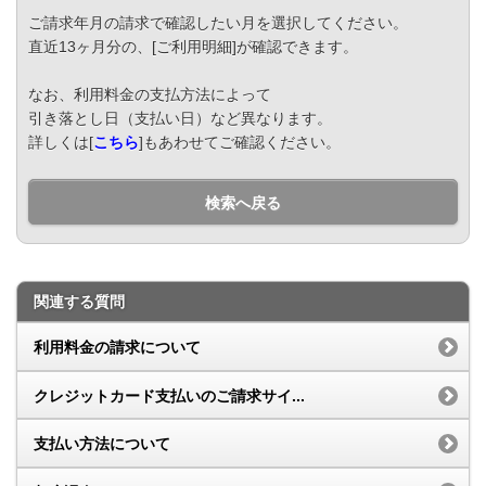
ご請求年月の請求で確認したい月を選択してください。
直近13ヶ月分の、[ご利用明細]が確認できます。
なお、利用料金の支払方法によって
引き落とし日（支払い日）など異なります。
詳しくは[
こちら
]もあわせてご確認ください。
検索へ戻る
関連する質問
利用料金の請求について
クレジットカード支払いのご請求サイ...
支払い方法について