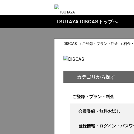
TSUTAYA DISCASトップへ
DISCAS
>
ご登録・プラン・料金
>
料金
カテゴリから探す
ご登録・プラン・料金
会員登録・無料お試し
登録情報・ログイン・パスワ