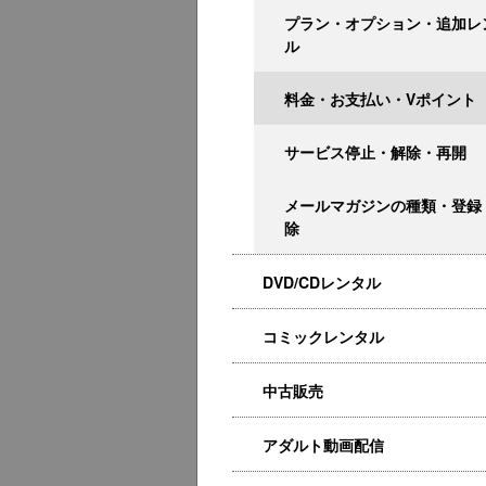
プラン・オプション・追加レ
ル
料金・お支払い・Vポイント
サービス停止・解除・再開
メールマガジンの種類・登録
除
DVD/CDレンタル
コミックレンタル
中古販売
アダルト動画配信