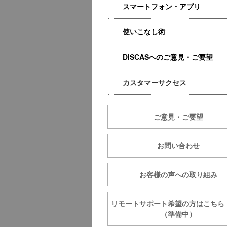
スマートフォン・アプリ
使いこなし術
DISCASへのご意見・ご要望
カスタマーサクセス
ご意見・ご要望
お問い合わせ
お客様の声への取り組み
リモートサポート希望の方は
（準備中）