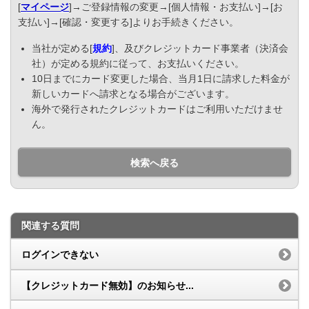
[
マイページ
]→ご登録情報の変更→[個人情報・お支払い]→[お
支払い]→[確認・変更する]よりお手続きください。
当社が定める[
規約
]、及びクレジットカード事業者（決済会
社）が定める規約に従って、お支払いください。
10日までにカード変更した場合、当月1日に請求した料金が
新しいカードへ請求となる場合がございます。
海外で発行されたクレジットカードはご利用いただけませ
ん。
検索へ戻る
関連する質問
ログインできない
【クレジットカード無効】のお知らせ...