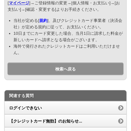
[
マイページ
]→ご登録情報の変更→[個人情報・お支払い]→[お
支払い]→[確認・変更する]よりお手続きください。
当社が定める[
規約
]、及びクレジットカード事業者（決済会
社）が定める規約に従って、お支払いください。
10日までにカード変更した場合、当月1日に請求した料金が
新しいカードへ請求となる場合がございます。
海外で発行されたクレジットカードはご利用いただけませ
ん。
検索へ戻る
関連する質問
ログインできない
【クレジットカード無効】のお知らせ...