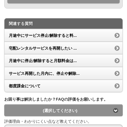
関連する質問
月途中にサービス停止/解除すると料...
宅配レンタルサービスを再開したい ...
月途中に停止/解除すると月額料金は...
サービス再開した月内に、停止や解除...
都度課金について
お困り事は解決しましたか？FAQの評価をお願いします。
(選択してください)
評価理由・わかりにくい点など教えてください。