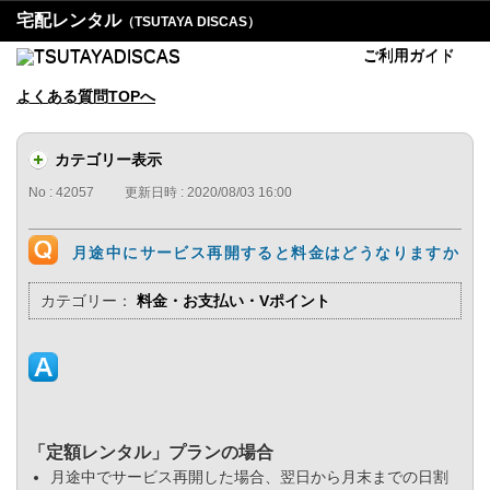
宅配レンタル
（TSUTAYA DISCAS）
ご利用ガイド
よくある質問TOPへ
カテゴリー表示
No : 42057
更新日時 : 2020/08/03 16:00
月途中にサービス再開すると料金はどうなりますか
カテゴリー：
料金・お支払い・Vポイント
「定額レンタル」プランの場合
月途中でサービス再開した場合、翌日から月末までの日割