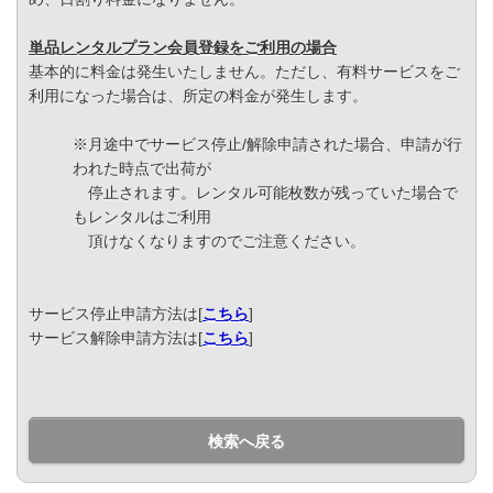
単品レンタルプラン会員登録をご利用の場合
基本的に料金は発生いたしません。ただし、有料サービスをご
利用になった場合は、所定の料金が発生します。
※月途中でサービス停止/解除申請された場合、申請が行
われた時点で出荷が
停止されます。レンタル可能枚数が残っていた場合で
もレンタルはご利用
頂けなくなりますのでご注意ください。
サービス停止申請方法は[
こちら
]
サービス解除申請方法は[
こちら
]
検索へ戻る