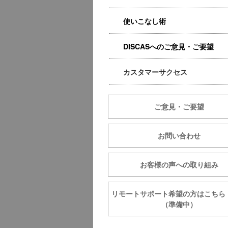
使いこなし術
DISCASへのご意見・ご要望
カスタマーサクセス
ご意見・ご要望
お問い合わせ
お客様の声への取り組み
リモートサポート希望の方は
（準備中）