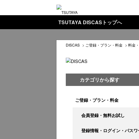
TSUTAYA DISCASトップへ
DISCAS
>
ご登録・プラン・料金
>
料金
カテゴリから探す
ご登録・プラン・料金
会員登録・無料お試し
登録情報・ログイン・パスワ