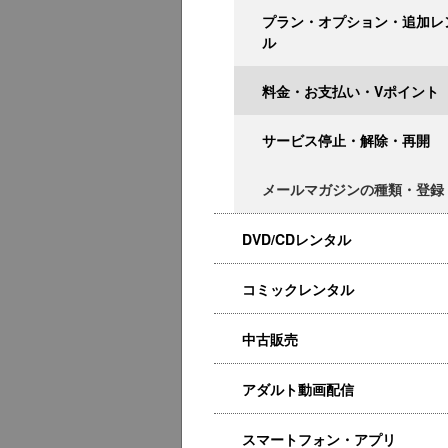
プラン・オプション・追加レ
ル
料金・お支払い・Vポイント
サービス停止・解除・再開
メールマガジンの種類・登録
DVD/CDレンタル
コミックレンタル
中古販売
アダルト動画配信
スマートフォン・アプリ