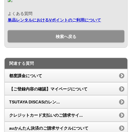
よくある質問
単品レンタルにおけるVポイントのご利用について
検索へ戻る
関連する質問
都度課金について
【ご登録内容の確認】マイページについて
TSUTAYA DISCASのレン...
クレジットカード支払いのご請求サイ...
auかんたん決済のご請求サイクルについて