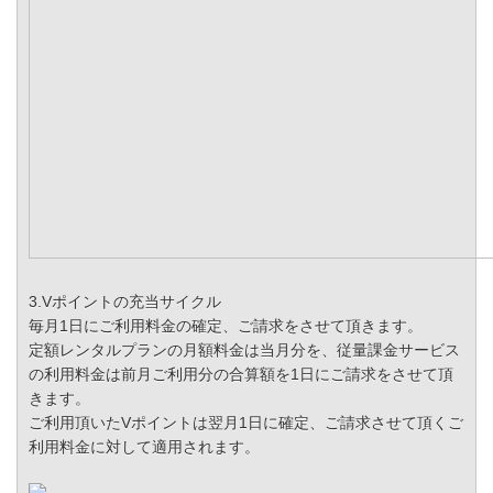
3.Vポイントの充当サイクル
毎月1日にご利用料金の確定、ご請求をさせて頂きます。
定額レンタルプランの月額料金は当月分を、従量課金サービス
の利用料金は前月ご利用分の合算額を1日にご請求をさせて頂
きます。
ご利用頂いたVポイントは翌月1日に確定、ご請求させて頂くご
利用料金に対して適用されます。