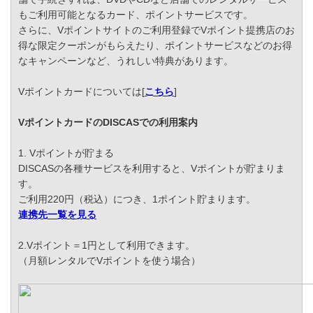
もご利用可能となるカード、ポイントサービスです。
さらに、Vポイントサイトのご利用登録でVポイント提携店のお
得な限定クーポンがもらえたり、ポイントサービスなどのお得
なキャンペーンなど、うれしい特典があります。
Vポイントカードについては[
こちら
]
VポイントカードのDISCASでの利用案内
1. Vポイントが貯まる
DISCASの各種サービスを利用すると、Vポイントが貯まりま
す。
ご利用220円（税込）につき、1ポイント貯まります。
連携先一覧を見る
2.Vポイント＝1円として利用できます。
（月額レンタルでVポイントを使う場合）