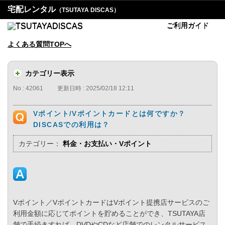
宅配レンタル
（TSUTAYA DISCAS）
ご利用ガイド
よくある質問TOPへ
カテゴリー表示
No : 42061
更新日時 : 2025/02/18 12:11
Vポイント/Vポイントカードとは何ですか？
DISCASでの利用は？
カテゴリー：
料金・お支払い・Vポイント
Vポイント／VポイントカードはVポイント提携店サービスのご
利用金額に応じてポイントを貯めることができ、TSUTAYA店
舗で手続きすれば、DVDやCDなど店舗でのレンタルサービス