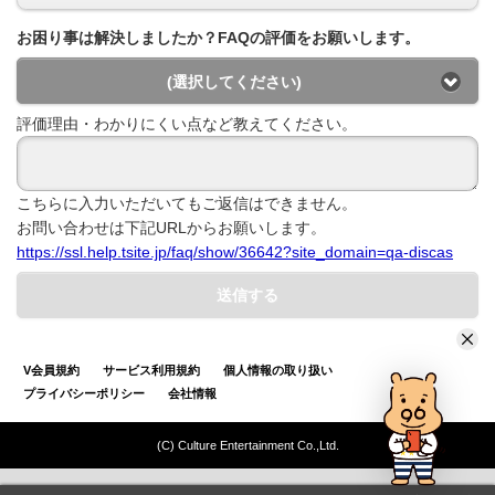
お困り事は解決しましたか？FAQの評価をお願いします。
(選択してください)
評価理由・わかりにくい点など教えてください。
こちらに入力いただいてもご返信はできません。
お問い合わせは下記URLからお願いします。
https://ssl.help.tsite.jp/faq/show/36642?site_domain=qa-discas
送信する
V会員規約
サービス利用規約
個人情報の取り扱い
プライバシーポリシー
会社情報
(C) Culture Entertainment Co.,Ltd.