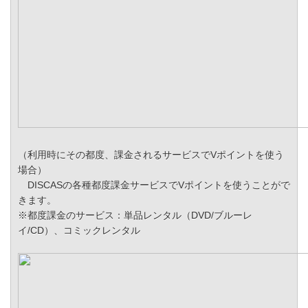
（利用時にその都度、課金されるサービスでVポイントを使う
場合）
DISCASの各種都度課金サービスでVポイントを使うことがで
きます。
※都度課金のサービス：単品レンタル（DVD/ブルーレ
イ/CD）、コミックレンタル