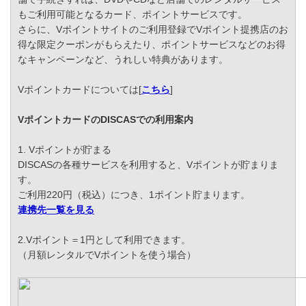
もご利用可能となるカード、ポイントサービスです。
さらに、Vポイントサイトのご利用登録でVポイント提携店のお
得な限定クーポンがもらえたり、ポイントサービスなどのお得
なキャンペーンなど、うれしい特典があります。
Vポイントカードについては[
こちら
]
VポイントカードのDISCASでの利用案内
1. Vポイントが貯まる
DISCASの各種サービスを利用すると、Vポイントが貯まりま
す。
ご利用220円（税込）につき、1ポイント貯まります。
連携先一覧を見る
2.Vポイント＝1円として利用できます。
（月額レンタルでVポイントを使う場合）