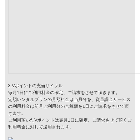
3.Vポイントの充当サイクル
毎月1日にご利用料金の確定、ご請求をさせて頂きます。
定額レンタルプランの月額料金は当月分を、従量課金サービス
の利用料金は前月ご利用分の合算額を1日にご請求をさせて頂
きます。
ご利用頂いたVポイントは翌月1日に確定、ご請求させて頂くご
利用料金に対して適用されます。