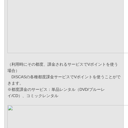
（利用時にその都度、課金されるサービスでVポイントを使う
場合）
DISCASの各種都度課金サービスでVポイントを使うことがで
きます。
※都度課金のサービス：単品レンタル（DVD/ブルーレ
イ/CD）、コミックレンタル