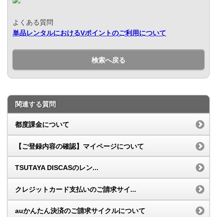
よくある質問
単品レンタルにおけるVポイントのご利用について
検索へ戻る
関連する質問
都度課金について
【ご登録内容の確認】マイページについて
TSUTAYA DISCASのレン...
クレジットカード支払いのご請求サイ...
auかんたん決済のご請求サイクルについて