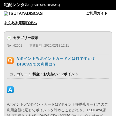
宅配レンタル
（TSUTAYA DISCAS）
ご利用ガイド
よくある質問TOPへ
カテゴリー表示
No : 42061
更新日時 : 2025/02/18 12:11
Vポイント/Vポイントカードとは何ですか？
DISCASでの利用は？
カテゴリー：
料金・お支払い・Vポイント
Vポイント／VポイントカードはVポイント提携店サービスのご
利用金額に応じてポイントを貯めることができ、TSUTAYA店
舗で手続きすれば、DVDやCDなど店舗でのレンタルサービス