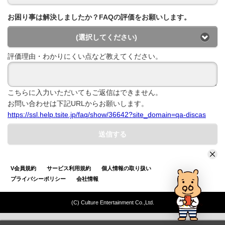
お困り事は解決しましたか？FAQの評価をお願いします。
(選択してください)
評価理由・わかりにくい点など教えてください。
こちらに入力いただいてもご返信はできません。
お問い合わせは下記URLからお願いします。
https://ssl.help.tsite.jp/faq/show/36642?site_domain=qa-discas
送信する
V会員規約
サービス利用規約
個人情報の取り扱い
プライバシーポリシー
会社情報
(C) Culture Entertainment Co.,Ltd.