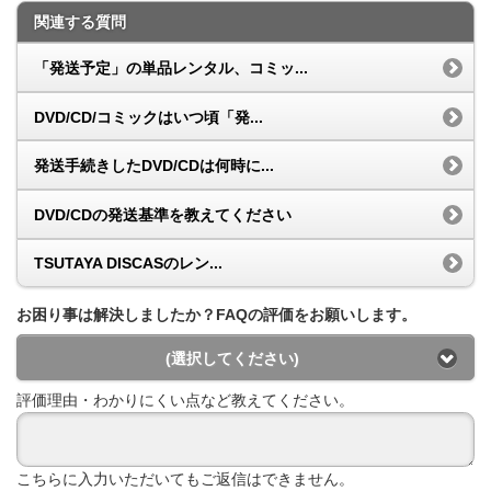
関連する質問
「発送予定」の単品レンタル、コミッ...
DVD/CD/コミックはいつ頃「発...
発送手続きしたDVD/CDは何時に...
DVD/CDの発送基準を教えてください
TSUTAYA DISCASのレン...
お困り事は解決しましたか？FAQの評価をお願いします。
(選択してください)
評価理由・わかりにくい点など教えてください。
こちらに入力いただいてもご返信はできません。