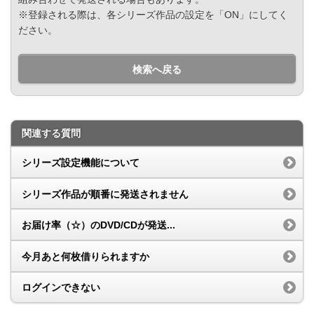
※登録される際は、各シリーズ作品の設定を「ON」にしてく
ださい。
検索へ戻る
関連する質問
シリーズ設定機能について
シリーズ作品が順番に発送されません
お届け率（☆）のDVD/CDが発送...
今月あと何枚借りられますか
ログインできない