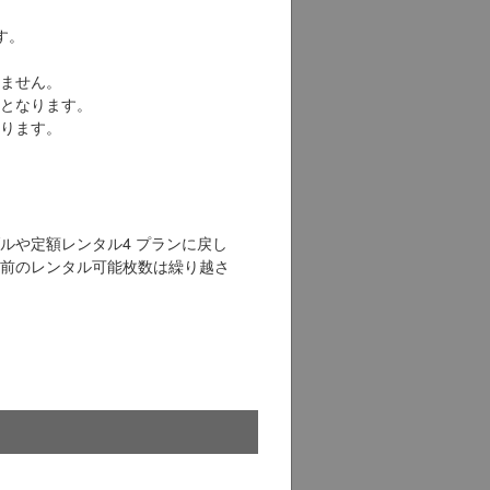
す。
ません。
となります。
ります。
ルや定額レンタル4 プランに戻し
前のレンタル可能枚数は繰り越さ