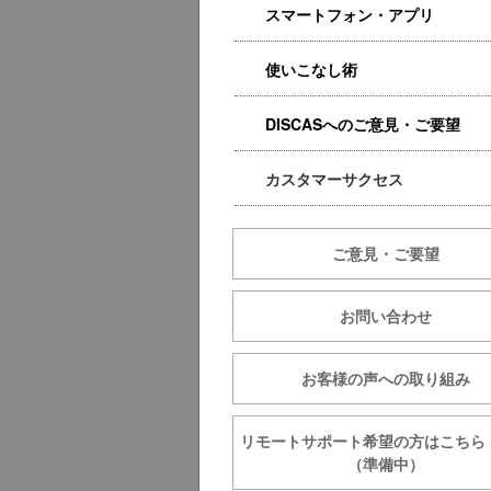
スマートフォン・アプリ
使いこなし術
DISCASへのご意見・ご要望
カスタマーサクセス
ご意見・ご要望
お問い合わせ
お客様の声への取り組み
リモートサポート希望の方は
（準備中）