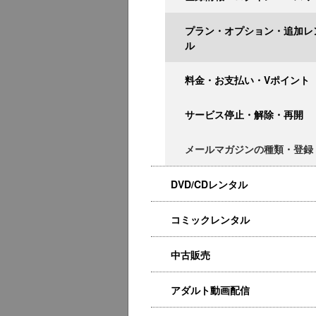
プラン・オプション・追加レ
ル
料金・お支払い・Vポイント
サービス停止・解除・再開
メールマガジンの種類・登録
DVD/CDレンタル
コミックレンタル
中古販売
アダルト動画配信