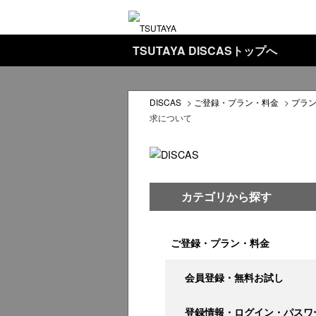
TSUTAYA DISCASトップへ
DISCAS
>
ご登録・プラン・料金
>
プラ
求について
カテゴリから探す
ご登録・プラン・料金
会員登録・無料お試し
登録情報・ログイン・パスワ