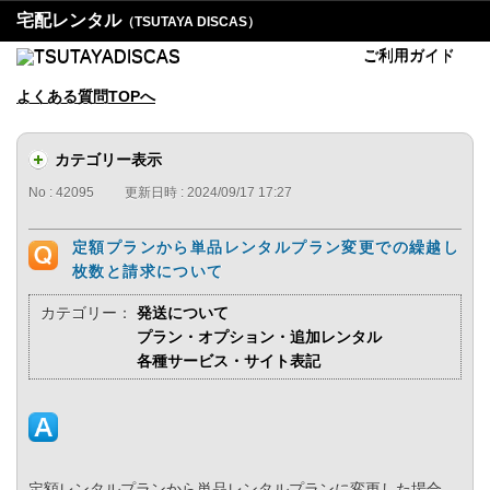
宅配レンタル
（TSUTAYA DISCAS）
ご利用ガイド
よくある質問TOPへ
カテゴリー表示
No : 42095
更新日時 : 2024/09/17 17:27
定額プランから単品レンタルプラン変更での繰越し
枚数と請求について
カテゴリー：
発送について
プラン・オプション・追加レンタル
各種サービス・サイト表記
定額レンタルプランから単品レンタルプランに変更した場合、