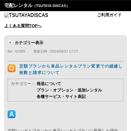
宅配レンタル
（TSUTAYA DISCAS）
ご利用ガイド
よくある質問TOPへ
カテゴリー表示
No : 42095
更新日時 : 2024/09/17 17:27
定額プランから単品レンタルプラン変更での繰越し
枚数と請求について
カテゴリー：
発送について
プラン・オプション・追加レンタル
各種サービス・サイト表記
定額レンタルプランから単品レンタルプランに変更した場合、