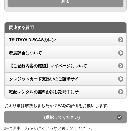
戻る
関連する質問
TSUTAYA DISCASのレン...
都度課金について
【ご登録内容の確認】マイページについて
クレジットカード支払いのご請求サイ...
宅配レンタルの無料お試し期間中にサ...
お困り事は解決しましたか？FAQの評価をお願いします。
(選択してください)
評価理由・わかりにくい点など教えてください。