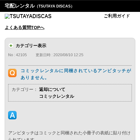
宅配レンタル
（TSUTAYA DISCAS）
ご利用ガイド
よくある質問TOPへ
カテゴリー表示
No : 42105
更新日時 : 2020/08/10 12:25
コミックレンタルに同梱されているアンビタッチが
ありません。
カテゴリー：
返却について
コミックレンタル
アンビタッチはコミックと同梱された小冊子の表紙に貼り付け
られています。