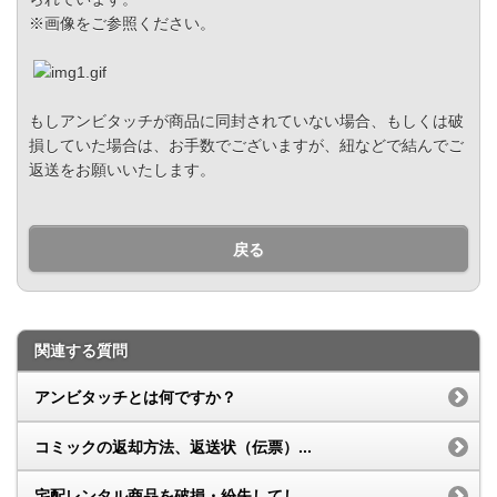
※画像をご参照ください。
もしアンビタッチが商品に同封されていない場合、もしくは破
損していた場合は、お手数でございますが、紐などで結んでご
返送をお願いいたします。
戻る
関連する質問
アンビタッチとは何ですか？
コミックの返却方法、返送状（伝票）...
宅配レンタル商品を破損・紛失してし...