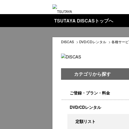
TSUTAYA DISCASトップへ
DISCAS
>
DVD/CDレンタル
>
各種サービ
カテゴリから探す
ご登録・プラン・料金
DVD/CDレンタル
定額リスト