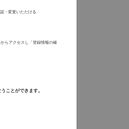
認・変更いただける
ーからアクセスし「登録情報の確
なうことができます。