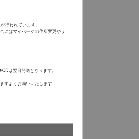
定処理が行われています。
合にはマイぺージの住所変更やサ
/CDは翌日発送となります。
ますようお願いいたします。