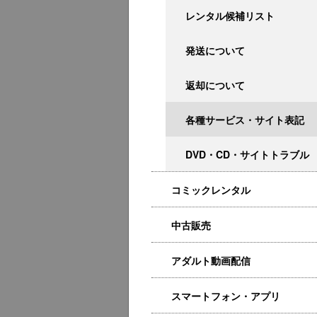
レンタル候補リスト
発送について
返却について
各種サービス・サイト表記
DVD・CD・サイトトラブル
コミックレンタル
中古販売
アダルト動画配信
スマートフォン・アプリ