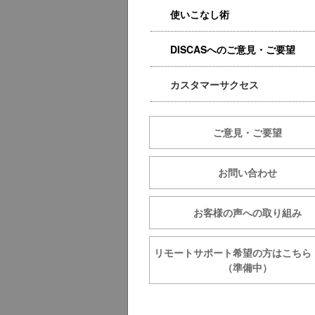
使いこなし術
DISCASへのご意見・ご要望
カスタマーサクセス
ご意見・ご要望
お問い合わせ
お客様の声への取り組み
リモートサポート希望の方は
（準備中）