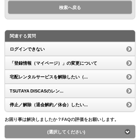
検索へ戻る
関連する質問
ログインできない
「登録情報（マイページ）」の変更について
宅配レンタルサービスを解除したい（...
TSUTAYA DISCASのレン...
停止／解除（退会解約／休会）したい...
お困り事は解決しましたか？FAQの評価をお願いします。
(選択してください)