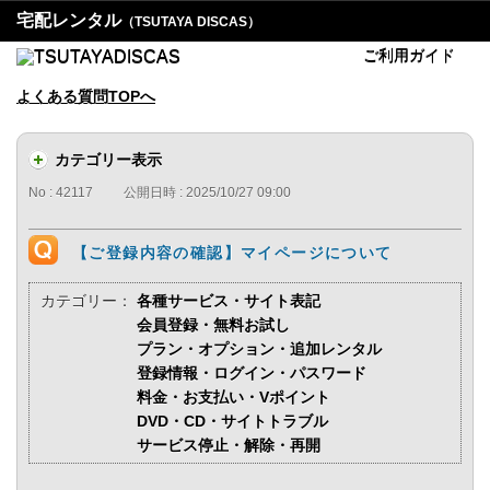
宅配レンタル
（TSUTAYA DISCAS）
ご利用ガイド
よくある質問TOPへ
カテゴリー表示
No : 42117
公開日時 : 2025/10/27 09:00
【ご登録内容の確認】マイページについて
カテゴリー：
各種サービス・サイト表記
会員登録・無料お試し
プラン・オプション・追加レンタル
登録情報・ログイン・パスワード
料金・お支払い・Vポイント
DVD・CD・サイトトラブル
サービス停止・解除・再開