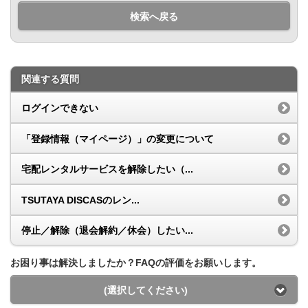
検索へ戻る
関連する質問
ログインできない
「登録情報（マイページ）」の変更について
宅配レンタルサービスを解除したい（...
TSUTAYA DISCASのレン...
停止／解除（退会解約／休会）したい...
お困り事は解決しましたか？FAQの評価をお願いします。
(選択してください)