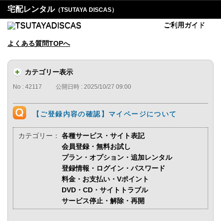
宅配レンタル
（TSUTAYA DISCAS）
ご利用ガイド
よくある質問TOPへ
カテゴリー表示
No : 42117
公開日時 : 2025/10/27 09:00
【ご登録内容の確認】マイページについて
カテゴリー：
各種サービス・サイト表記
会員登録・無料お試し
プラン・オプション・追加レンタル
登録情報・ログイン・パスワード
料金・お支払い・Vポイント
DVD・CD・サイトトラブル
サービス停止・解除・再開