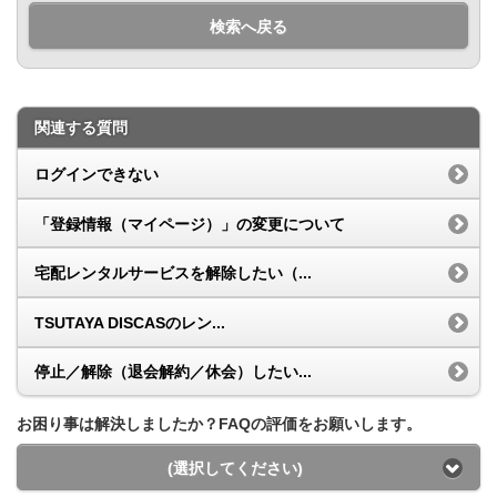
検索へ戻る
関連する質問
ログインできない
「登録情報（マイページ）」の変更について
宅配レンタルサービスを解除したい（...
TSUTAYA DISCASのレン...
停止／解除（退会解約／休会）したい...
お困り事は解決しましたか？FAQの評価をお願いします。
(選択してください)