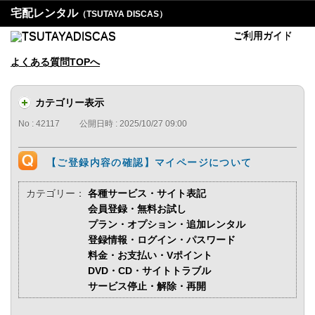
宅配レンタル
（TSUTAYA DISCAS）
ご利用ガイド
よくある質問TOPへ
カテゴリー表示
No : 42117
公開日時 : 2025/10/27 09:00
【ご登録内容の確認】マイページについて
カテゴリー：
各種サービス・サイト表記
会員登録・無料お試し
プラン・オプション・追加レンタル
登録情報・ログイン・パスワード
料金・お支払い・Vポイント
DVD・CD・サイトトラブル
サービス停止・解除・再開