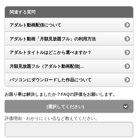
関連する質問
アダルト動画配信について
アダルト動画「月額見放題フル」の利用方法
アダルトタイトルはどこから選べますか？
月額見放題フル（アダルト動画配信[...
パソコンにダウンロードした作品について
お困り事は解決しましたか？FAQの評価をお願いします。
(選択してください)
評価理由・わかりにくい点など教えてください。