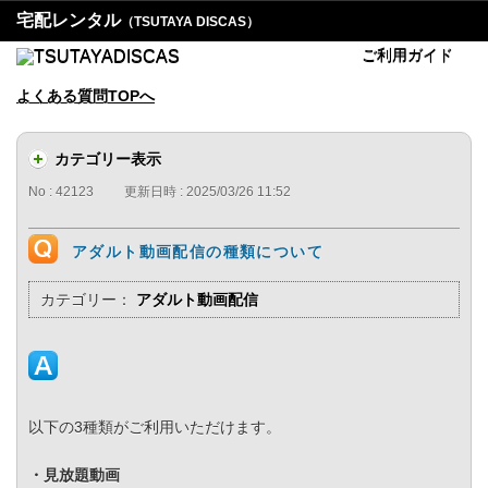
宅配レンタル
（TSUTAYA DISCAS）
ご利用ガイド
よくある質問TOPへ
カテゴリー表示
No : 42123
更新日時 : 2025/03/26 11:52
アダルト動画配信の種類について
カテゴリー：
アダルト動画配信
以下の3種類がご利用いただけます。
・見放題動画