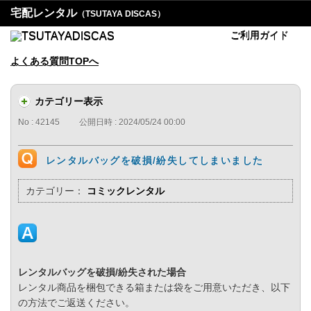
宅配レンタル
（TSUTAYA DISCAS）
ご利用ガイド
よくある質問TOPへ
カテゴリー表示
No : 42145
公開日時 : 2024/05/24 00:00
レンタルバッグを破損/紛失してしまいました
カテゴリー：
コミックレンタル
レンタルバッグを破損/紛失された場合
レンタル商品を梱包できる箱または袋をご用意いただき、以下
の方法でご返送ください。