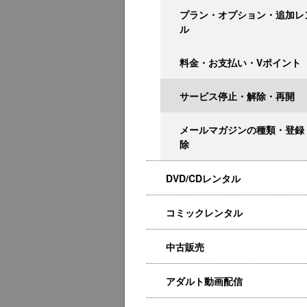
プラン・オプション・追加レ
ル
料金・お支払い・Vポイント
サービス停止・解除・再開
メールマガジンの種類・登録
除
DVD/CDレンタル
コミックレンタル
中古販売
アダルト動画配信