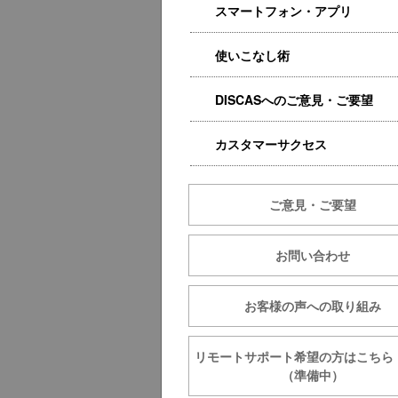
スマートフォン・アプリ
使いこなし術
DISCASへのご意見・ご要望
カスタマーサクセス
ご意見・ご要望
お問い合わせ
お客様の声への取り組み
リモートサポート希望の方は
（準備中）