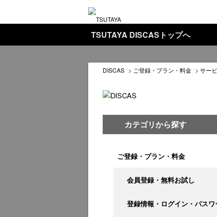
TSUTAYA DISCASトップへ
DISCAS
>
ご登録・プラン・料金
>
サー
カテゴリから探す
ご登録・プラン・料金
会員登録・無料お試し
登録情報・ログイン・パスワ