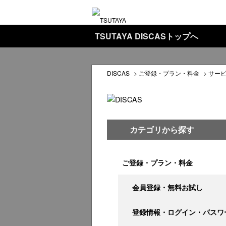
TSUTAYA DISCASトップへ
DISCAS
>
ご登録・プラン・料金
>
サー
カテゴリから探す
ご登録・プラン・料金
会員登録・無料お試し
登録情報・ログイン・パスワ