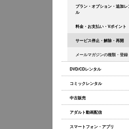
プラン・オプション・追加レ
ル
料金・お支払い・Vポイント
サービス停止・解除・再開
メールマガジンの種類・登録
DVD/CDレンタル
コミックレンタル
中古販売
アダルト動画配信
スマートフォン・アプリ