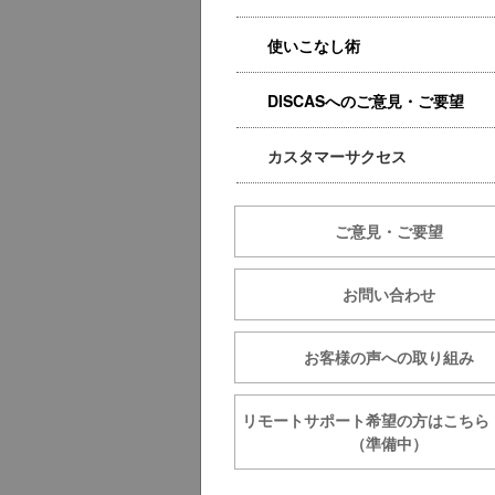
使いこなし術
DISCASへのご意見・ご要望
カスタマーサクセス
ご意見・ご要望
お問い合わせ
お客様の声への取り組み
リモートサポート希望の方は
（準備中）