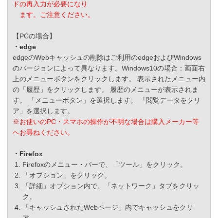
ドの再入力が必要になり
ます。ご注意ください。
【PCの場合】
・edge
edgeのWebキャッシュの削除はご利用のedgeおよびWindows
のバージョンによって異なります。Windows10の場合：画面右
上のメニューボタンをクリックします。 表示されたメニュー内
の「履歴」をクリックします。 履歴のメニューが表示されま
す。 「メニューボタン」を選択します。 「閲覧データをクリ
ア」を選択します。
※お使いのPC・スマホの操作が不明な場合は購入メーカー等
へお尋ねください。
・Firefox
Firefoxのメニュー・バーで、「ツール」をクリック。
「オプション」をクリック。
「詳細」オプション内で、「ネットワーク」タブをクリッ
ク。
「キャッシュされたWebページ」内でキャッシュをクリ