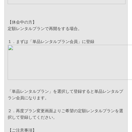
【休会中の方】
定額レンタルプランで再開をする場合。
１．まずは「単品レンタルプラン会員」に登録
「単品レンタルプラン」を選択して登録すると単品レンタルプ
ラン会員になります。
２．再度プラン変更画面よりご希望の定額レンタルプランを選
択して登録してください。
【ご注意事項】