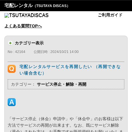
宅配レンタル
（TSUTAYA DISCAS）
ご利用ガイド
よくある質問TOPへ
カテゴリー表示
No : 42164
公開日時 : 2024/10/21 14:00
宅配レンタルサービスを再開したい （再開できな
い場合含む）
カテゴリー：
サービス停止・解除・再開
「サービス停止（休会）申請中」や「休会中」のお客様は以下
方法でサービスの再開が出来ます。なお、既にサービス解除
（退会）された方は、お手数ですが新規登録をお願いいたしま