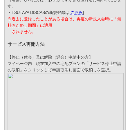
す。
・TSUTAYA DISCASの新規登録は[
こちら
]
※過去に登録したことがある場合は、再度の新規入会時に「無
料おためし期間」は適用
されま
せん。
サービス再開方法
【停止（休会）又は解除（退会）申請中の方】
マイページ内、現在加入中の宅配プランの「サービス停止申請
の取消」をクリックして申請取消し画面で取消しを選択。