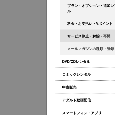
プラン・オプション・追加レ
ル
料金・お支払い・Vポイント
サービス停止・解除・再開
メールマガジンの種類・登録
DVD/CDレンタル
コミックレンタル
中古販売
アダルト動画配信
スマートフォン・アプリ