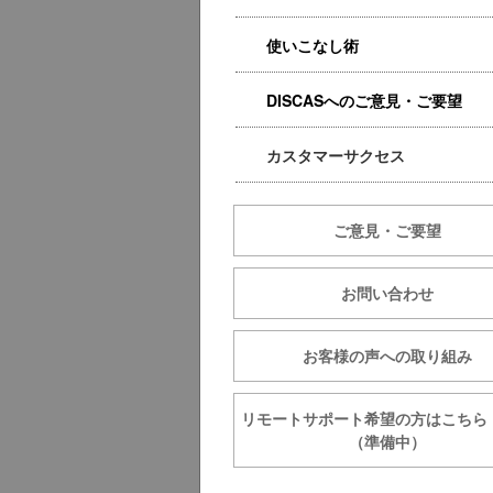
使いこなし術
DISCASへのご意見・ご要望
カスタマーサクセス
ご意見・ご要望
お問い合わせ
お客様の声への取り組み
リモートサポート希望の方は
（準備中）