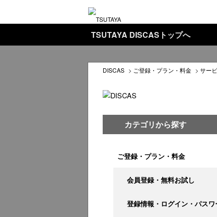
TSUTAYA DISCASトップへ
DISCAS
>
ご登録・プラン・料金
>
サー
カテゴリから探す
ご登録・プラン・料金
会員登録・無料お試し
登録情報・ログイン・パスワ