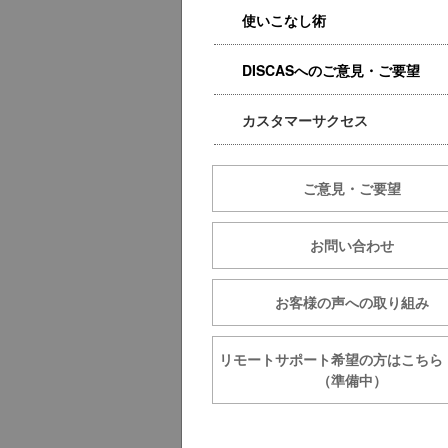
使いこなし術
DISCASへのご意見・ご要望
カスタマーサクセス
ご意見・ご要望
お問い合わせ
お客様の声への取り組み
リモートサポート希望の方は
（準備中）