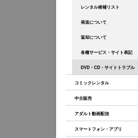
レンタル候補リスト
発送について
返却について
各種サービス・サイト表記
DVD・CD・サイトトラブル
コミックレンタル
中古販売
アダルト動画配信
スマートフォン・アプリ