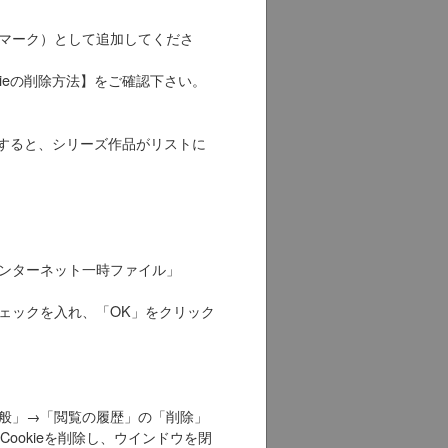
マーク）として追加してくださ
okieの削除方法】をご確認下さい。
スすると、シリーズ作品がリストに
ンターネット一時ファイル」
ェックを入れ、「OK」をクリック
般」→「閲覧の履歴」の「削除」
Cookieを削除し、ウインドウを閉