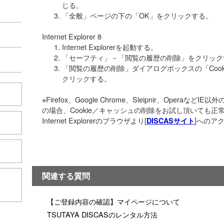
じる。
「全般」ページの下の「OK」をクリックする。
Internet Explorer 8
Internet Explorerを起動する。
「セーフティ」－「閲覧の履歴の削除」をクリック
「閲覧の履歴の削除」ダイアログボックスの「Coo
クリックする。
※Firefox、Google Chrome、Sleipnir、Opera
の場合、Cookie／キャッシュの削除をお試し頂いても
Internet Explorerのブラウザより[
]へのア
DISCASサイト
関連する質問
こちら
【ご登録内容の確認】マイページについて
TSUTAYA DISCASのレンタル方法