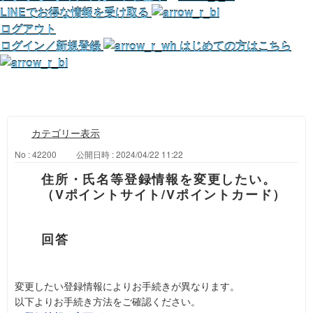
LINEでお得な情報を受け取る
ログアウト
ログイン／新規登録
はじめての方はこちら
カテゴリー表示
No : 42200
公開日時 : 2024/04/22 11:22
住所・氏名等登録情報を変更したい。
（Vポイントサイト/Vポイントカード）
変更したい登録情報によりお手続きが異なります。
以下よりお手続き方法をご確認ください。