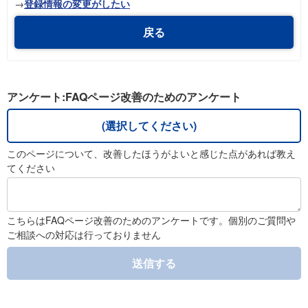
→
登録情報の変更がしたい
戻る
アンケート:FAQページ改善のためのアンケート
(選択してください)
このページについて、改善したほうがよいと感じた点があれば教え
てください
こちらはFAQページ改善のためのアンケートです。個別のご質問や
ご相談への対応は行っておりません
送信する