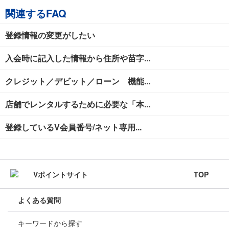
関連するFAQ
登録情報の変更がしたい
入会時に記入した情報から住所や苗字...
クレジット／デビット／ローン 機能...
店舗でレンタルするために必要な「本...
登録しているV会員番号/ネット専用...
TOP
よくある質問
キーワードから探す