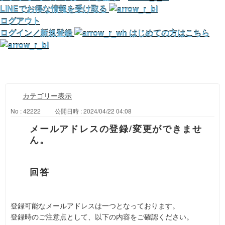
LINEでお得な情報を受け取る
ログアウト
ログイン／新規登録
はじめての方はこちら
カテゴリー表示
No : 42222
公開日時 : 2024/04/22 04:08
メールアドレスの登録/変更ができませ
ん。
登録可能なメールアドレスは一つとなっております。
登録時のご注意点として、以下の内容をご確認ください。