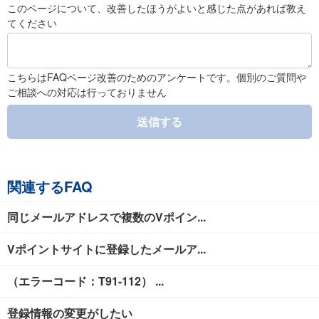
このページについて、改善したほうがよいと感じた点があれば教え
てください
こちらはFAQページ改善のためのアンケートです。個別のご質問や
ご相談への対応は行っておりません
送信する
関連するFAQ
同じメールアドレスで複数のVポイン...
Vポイントサイトに登録したメールア...
（エラーコード：T91-112） ...
登録情報の変更がしたい