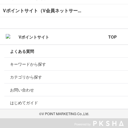
Vポイントサイト（V会員ネットサー...
TOP
よくある質問
キーワードから探す
カテゴリから探す
お問い合わせ
はじめてガイド
©V POINT MARKETING Co.,Ltd.
Powered by