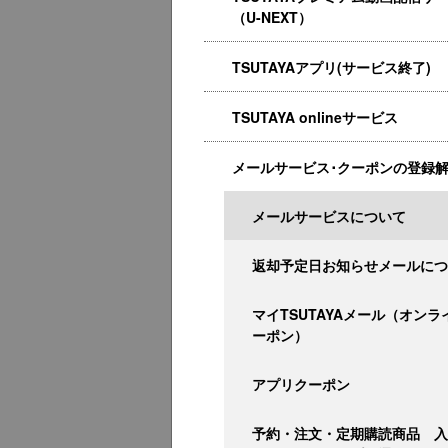
（U-NEXT）
TSUTAYAアプリ(サービス終了)
TSUTAYA onlineサービス
メールサービス･クーポンの登録
メールサービスについて
返却予定日お知らせメールにつ
マイTSUTAYAメール（オンラ
ーポン）
アプリクーポン
予約・注文・定期購読商品 入