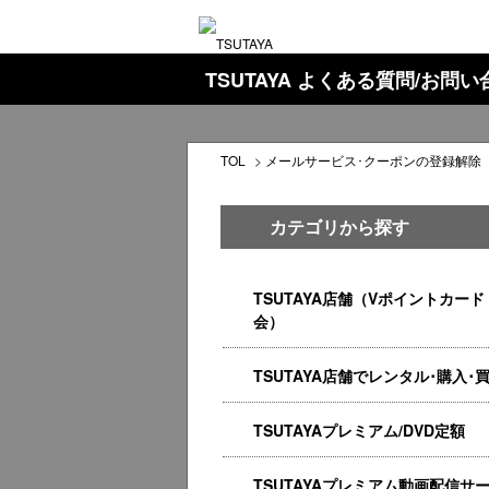
TSUTAYA よくある質問/お問
TOL
>
メールサービス･クーポンの登録解除
カテゴリから探す
TSUTAYA店舗（Vポイントカード
会）
TSUTAYA店舗でレンタル･購入･
TSUTAYAプレミアム/DVD定額
TSUTAYAプレミアム動画配信サ