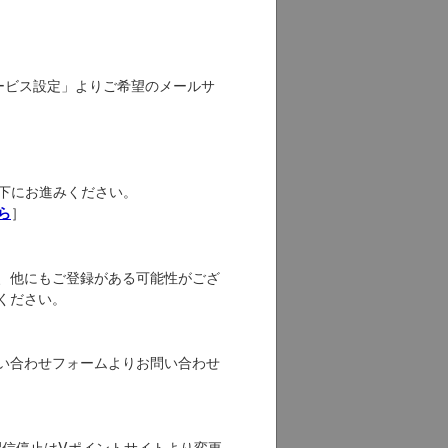
ルサービス設定」よりご希望のメールサ
は以下にお進みください。
］
ら
、他にもご登録がある可能性がござ
ください。
い合わせフォームよりお問い合わせ
配信停止はVポイントサイトより変更