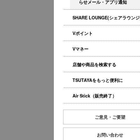
らせメール・アプリ通知
SHARE LOUNGE(シェアラウンジ
Vポイント
Vマネー
店舗や商品を検索する
TSUTAYAをもっと便利に
Air Stick（販売終了）
ご意見・ご要望
お問い合わせ