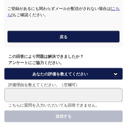
ご登録があるにも関わらずメールが配信がされない場合は[
こち
ら
]もご確認ください。
戻る
この回答により問題は解決できましたか？
アンケートにご協力ください。
あなたの評価を教えてください
評価理由を教えてください。（空欄可）
こちらに質問を入力いただいても回答できません。
送信する