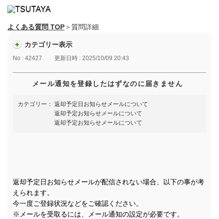
よくある質問 TOP
＞質問詳細
カテゴリー表示
No : 42427
更新日時 : 2025/10/09 20:43
メール通知を登録したはずなのに届きません
カテゴリー：
返却予定日お知らせメールについて
返却予定お知らせメールについて
返却予定お知らせメールについて
返却予定日お知らせメールが配信されない場合、以下の事が考
えられます。
今一度ご登録状況などをご確認ください。
※メールを受取るには、メール通知の設定が必要です。