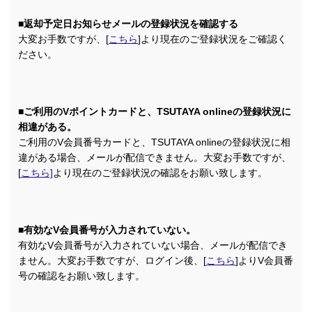
■返却予定日お知らせメールの登録状況を確認する
大変お手数ですが、[
こちら
]より現在のご登録状況をご確認く
ださい。
■ご利用のVポイントカードと、TSUTAYA onlineの登録状況に
相違がある。
ご利用のV会員番号カードと、TSUTAYA onlineの登録状況に相
違がある場合、メールが配信できません。大変お手数ですが、
[
こちら]
より現在のご登録状況の確認をお願い致します。
■有効なV会員番号が入力されていない。
有効なV会員番号が入力されていない場合、メールが配信でき
ません。大変お手数ですが、ログイン後、[
こちら
]よりV会員番
号の確認をお願い致します。