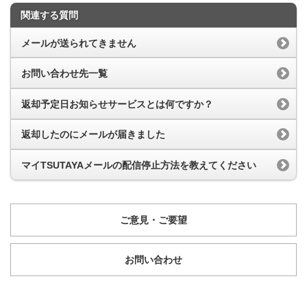
関連する質問
メールが送られてきません
お問い合わせ先一覧
返却予定日お知らせサービスとは何ですか？
返却したのにメールが届きました
マイTSUTAYAメールの配信停止方法を教えてください
ご意見・ご要望
お問い合わせ