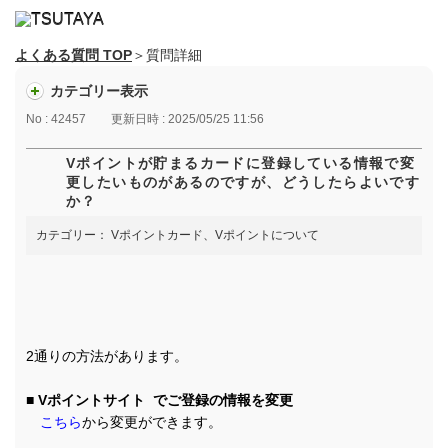
よくある質問 TOP
＞質問詳細
カテゴリー表示
No : 42457
更新日時 : 2025/05/25 11:56
Vポイントが貯まるカードに登録している情報で変
更したいものがあるのですが、どうしたらよいです
か？
カテゴリー：
Vポイントカード、Vポイントについて
2通りの方法があります。
■ Vポイントサイト でご登録の情報を変更
こちら
から変更ができます。