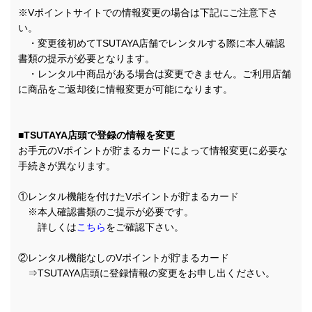
※Vポイントサイトでの情報変更の場合は下記にご注意下さ
い。
・変更後初めてTSUTAYA店舗でレンタルする際に本人確認
書類の提示が必要となります。
・レンタル中商品がある場合は変更できません。ご利用店舗
に商品をご返却後に情報変更が可能になります。
■TSUTAYA店頭で登録の情報を変更
お手元のVポイントが貯まるカードによって情報変更に必要な
手続きが異なります。
①レンタル機能を付けたVポイントが貯まるカード
※本人確認書類のご提示が必要です。
詳しくは
こちら
をご確認下さい。
②レンタル機能なしのVポイントが貯まるカード
⇒TSUTAYA店頭に登録情報の変更をお申し出ください。