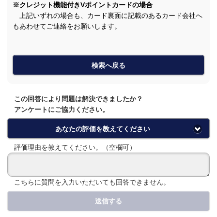
※クレジット機能付きVポイントカードの場合
上記いずれの場合も、カード裏面に記載のあるカード会社へ
もあわせてご連絡をお願いします。
検索へ戻る
この回答により問題は解決できましたか？
アンケートにご協力ください。
あなたの評価を教えてください
評価理由を教えてください。（空欄可）
こちらに質問を入力いただいても回答できません。
送信する