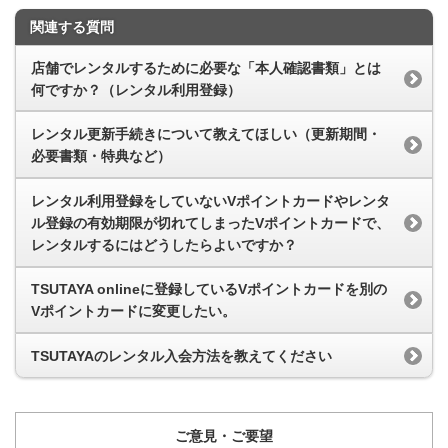
関連する質問
店舗でレンタルするために必要な「本人確認書類」とは
何ですか？（レンタル利用登録）
レンタル更新手続きについて教えてほしい（更新期間・
必要書類・特典など）
レンタル利用登録をしていないVポイントカードやレンタ
ル登録の有効期限が切れてしまったVポイントカードで、
レンタルするにはどうしたらよいですか？
TSUTAYA onlineに登録しているVポイントカードを別の
Vポイントカードに変更したい。
TSUTAYAのレンタル入会方法を教えてください
ご意見・ご要望