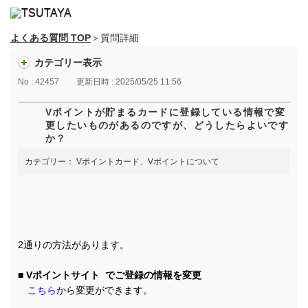
よくある質問 TOP
＞質問詳細
カテゴリー表示
No : 42457
更新日時 : 2025/05/25 11:56
Vポイントが貯まるカードに登録している情報で変
更したいものがあるのですが、どうしたらよいです
か？
カテゴリー：
Vポイントカード、Vポイントについて
2通りの方法があります。
■ Vポイントサイト でご登録の情報を変更
こちら
から変更ができます。