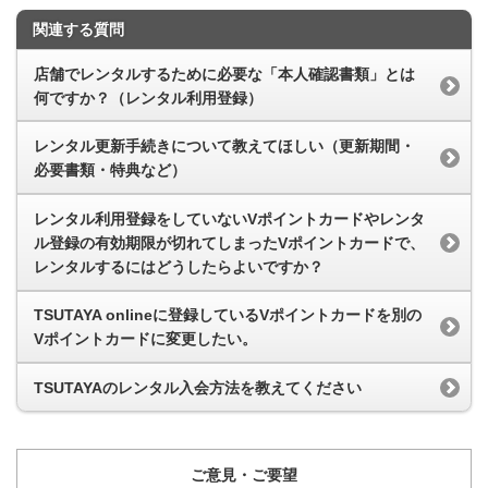
関連する質問
店舗でレンタルするために必要な「本人確認書類」とは
何ですか？（レンタル利用登録）
レンタル更新手続きについて教えてほしい（更新期間・
必要書類・特典など）
レンタル利用登録をしていないVポイントカードやレンタ
ル登録の有効期限が切れてしまったVポイントカードで、
レンタルするにはどうしたらよいですか？
TSUTAYA onlineに登録しているVポイントカードを別の
Vポイントカードに変更したい。
TSUTAYAのレンタル入会方法を教えてください
ご意見・ご要望