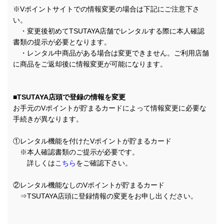
※Vポイントサイトでの情報変更の場合は下記にご注意下さ
い。
・変更後初めてTSUTAYA店舗でレンタルする際に本人確認
書類の提示が必要となります。
・レンタル中商品がある場合は変更できません。ご利用店舗
に商品をご返却後に情報変更が可能になります。
■TSUTAYA店頭で登録の情報を変更
お手元のVポイントが貯まるカードによって情報変更に必要な
手続きが異なります。
①レンタル機能を付けたVポイントが貯まるカード
※本人確認書類のご提示が必要です。
詳しくは
こちら
をご確認下さい。
②レンタル機能なしのVポイントが貯まるカード
⇒TSUTAYA店頭に登録情報の変更をお申し出ください。