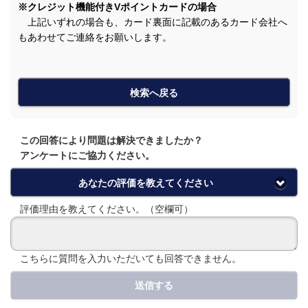
※クレジット機能付きVポイントカードの場合
上記いずれの場合も、カード裏面に記載のあるカード会社へ
もあわせてご連絡をお願いします。
検索へ戻る
この回答により問題は解決できましたか？
アンケートにご協力ください。
あなたの評価を教えてください
評価理由を教えてください。（空欄可）
こちらに質問を入力いただいても回答できません。
送信する