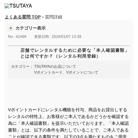
よくある質問 TOP
＞質問詳細
カテゴリー表示
No : 42466
更新日時 : 2026/01/07 13:38
店舗でレンタルするために必要な「本人確認書類」
とは何ですか？（レンタル利用登録）
カテゴリー：
TSUTAYAのお店について
Vポイントカード、Vポイントについて
Vポイントカードにレンタル機能を付与、商品をお貸出しする
レンタルの特性上、お客様がご本人であるかどうかを確認する
為に「本人確認書類」を提示いただいております。「本人確認
書類」とは、以下の条件を満たしていることで、ご本人である
ことが確認できる書類です。以下の3点を満たすものをご用意