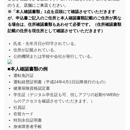
のうえ、店舗にご来店ください。
※「本人確認書類」1点を店頭にて確認させていただきます
が、申込書ご記入のご住所と本人確認書類記載のご住所が異な
る場合は、住所確認書類もあわせて必要です。（住所確認書類
記載の住所を現住所として確認させていただきます）
氏名・生年月日が印字されている。
住所が記載されている。
公的機関または学校や会社が発行している。
■本人確認書類の例
運転免許証
運転経歴証明書（平成24年4月1日以降発行のもの）
健康保険資格認定書
学生証（デジタル学生証も可、但しアプリの起動やWEBか
らのアクセスを確認させていただきます。）
社員証
在留カード
特別永住証明書
身体障害者手帳