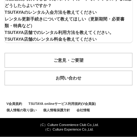
どうしたらよいですか？
TSUTAYAのレンタル入会方法を教えてください
レンタル更新手続きについて教えてほしい（更新期間・必要書
類・特典など）
TSUTAYA店舗でのレンタル利用方法を教えてください。
TSUTAYA店舗のレンタル料金を教えてください
ご意見・ご要望
お問い合わせ
V会員規約
TSUTAYA onlineサービス利用規約(V会員版)
個人情報の取り扱い
個人情報保護方針
会社情報
（C）Culture Convenience Club Co.,Ltd.
（C）Culture Experience Co.,Ltd.