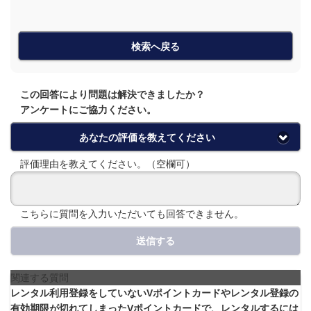
検索へ戻る
この回答により問題は解決できましたか？
アンケートにご協力ください。
あなたの評価を教えてください
評価理由を教えてください。（空欄可）
こちらに質問を入力いただいても回答できません。
送信する
関連する質問
レンタル利用登録をしていないVポイントカードやレンタル登録の
有効期限が切れてしまったVポイントカードで、レンタルするには