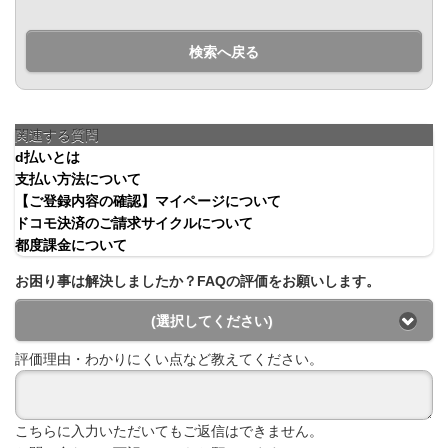
検索へ戻る
関連する質問
d払いとは
支払い方法について
【ご登録内容の確認】マイページについて
ドコモ決済のご請求サイクルについて
都度課金について
お困り事は解決しましたか？FAQの評価をお願いします。
(選択してください)
評価理由・わかりにくい点など教えてください。
こちらに入力いただいてもご返信はできません。