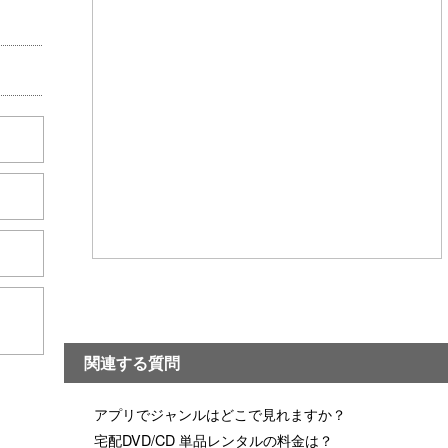
こちら
関連する質問
アプリでジャンルはどこで見れますか？
宅配DVD/CD 単品レンタルの料金は？