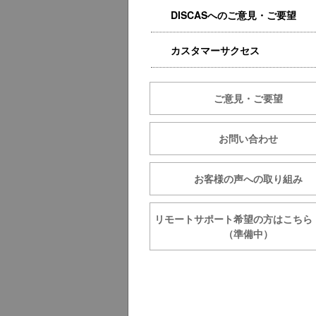
DISCASへのご意見・ご要望
カスタマーサクセス
ご意見・ご要望
お問い合わせ
お客様の声への取り組み
リモートサポート希望の方は
（準備中）