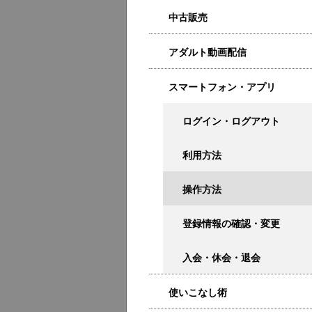
中古販売
アダルト動画配信
スマートフォン・アプリ
ログイン・ログアウト
利用方法
操作方法
登録情報の確認・変更
入会・休会・退会
使いこなし術