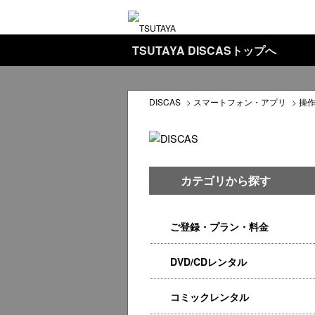
TSUTAYA DISCASトップへ
DISCAS
>
スマートフォン・アプリ
>
操
カテゴリから探す
ご登録・プラン・料金
DVD/CDレンタル
コミックレンタル