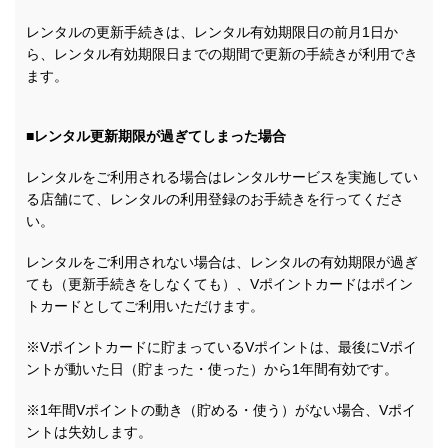
レンタルの更新手続きは、レンタル有効期限日の前月1日か
ら、レンタル有効期限日までの期間で更新の手続きが利用でき
ます。
■レンタル更新期限が過ぎてしまった場合
レンタルをご利用される場合はレンタルサービスを実施してい
る店舗にて、レンタルの利用登録のお手続きを行ってくださ
い。
レンタルをご利用されない場合は、レンタルの有効期限が過ぎ
ても（更新手続きをしなくても）、Vポイントカードはポイン
トカードとしてご利用いただけます。
※Vポイントカードに貯まっているVポイントは、最後にVポイ
ントが動いた日（貯まった・使った）から1年間有効です。
※1年間Vポイントの動き（貯める・使う）がない場合、Vポイ
ントは失効します。