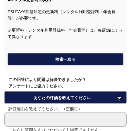
TSUTAYA店舗所定の更新料（レンタル利用登録料・年会費
等）が必要です。
※更新料（レンタル利用登録料・年会費等）は、各店舗によっ
て異なります。
検索へ戻る
この回答により問題は解決できましたか？
アンケートにご協力ください。
あなたの評価を教えてください
評価理由を教えてください。（空欄可）
こちらに質問を入力いただいても回答できません。