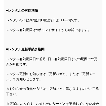
■レンタルの有効期限
レンタルの有効期限は利用登録日より1年間です。
レンタル有効期限はVポイントサイトから確認できます。
■レンタル更新手続き期間
レンタル有効期限日の前月1日～有効期限日までの期間での更
新が可能です。
レンタル更新のお知らせは「更新ハガキ」または「更新メー
ル」でお知らせします。
※お知らせの有無や方法は、店舗ごとに異なりますのでご了承
下さい。
※店舗によっては、お知らせのサービスを実施していない場合