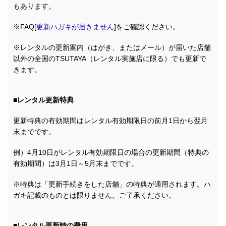
もあります。
※FAQ[
更新ハガキが届きません
]をご確認ください。
※レンタルの更新案内（はがき、またはメール）が届いた店舗
以外の全国のTSUTAYA（レンタル実施店に限る）でも更新で
きます。
■レンタル更新特典
更新特典の有効期間はレンタル有効期限日の前月1日から翌月
末までです。
例）4月10日がレンタル有効期限日の場合の更新期間（特典の
有効期間）は3月1日～5月末までです。
※特典は「更新手続きをした店舗」の特典が適用されます。ハ
ガキ記載のものとは限りません。ご了承ください。
■レンタル更新時の費用