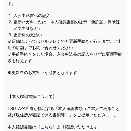
す。
入会申込書への記入
更新ハガキまたは、本人確認書類の提示（免許証／保険証
／学生証など）
更新料の支払い
※店舗によってはセルフレジでも更新手続きが行えます。ご利
用の店舗までお問い合わせください。
※事前手続きをした場合、入会申込書の記入をせずに更新手続
きを行えます。
※更新料のお支払いが必要となります。
【本人確認書類について】
TSUTAYA店舗が指定する「本人確認書類（ご本人であること
及び現住所が確認できる書類等）」をご提示いただきます。
本人確認書類は［
こちら
］より確認いただけます。