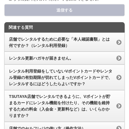
送信する
関連する質問
店舗でレンタルするために必要な「本人確認書類」とは
何ですか？（レンタル利用登録）
レンタル更新ハガキが届きません。
レンタル利用登録をしていないVポイントカードやレンタ
ル登録の有効期限が切れてしまったVポイントカードで、
レンタルするにはどうしたらよいですか？
TSUTAYA店舗でレンタルできるように、Vポイントが貯
まるカードにレンタル機能を付けたり、その機能を維持
するための料金（入会金・更新料など）は、いくらかか
りますか？
店舗でのセルフレジの使い方（操作方法）