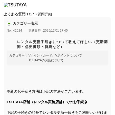
よくある質問 TOP
＞質問詳細
カテゴリー表示
No : 42524
更新日時 : 2025/12/01 17:45
レンタル更新手続きについて教えてほしい（更新期
間・必要書類・特典など）
カテゴリー：
Vポイントカード、Vポイントについて
TSUTAYAのお店について
更新のお手続き方法は下記の方法がございます。
TSUTAYA店舗（レンタル実施店舗）でのお手続き
下記の手続きの順番でレンタル更新手続きをご利用いただけま