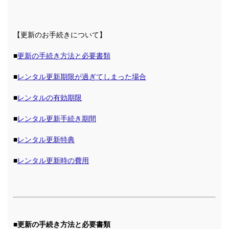
【更新のお手続きについて】
■
更新の手続き方法と必要書類
■
レンタル更新期限が過ぎてしまった場合
■
レンタルの有効期限
■
レンタル更新手続き期間
■
レンタル更新特典
■
レンタル更新時の費用
■更新の手続き方法と必要書類