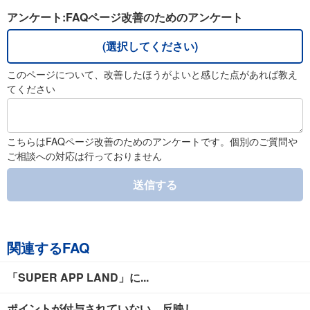
アンケート:FAQページ改善のためのアンケート
(選択してください)
このページについて、改善したほうがよいと感じた点があれば教え
てください
こちらはFAQページ改善のためのアンケートです。個別のご質問や
ご相談への対応は行っておりません
送信する
関連するFAQ
「SUPER APP LAND」に...
ポイントが付与されていない、反映し...