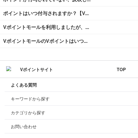
ポイントはいつ付与されますか？【V...
Vポイントモールを利用しましたが、...
VポイントモールのVポイントはいつ...
TOP
よくある質問
キーワードから探す
カテゴリから探す
お問い合わせ