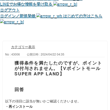
LINEでお得な情報を受け取る
ログアウト
ログイン／新規登録
はじめての方はこちら
カテゴリー表示
No : 43006
公開日時 : 2024/04/22 04:35
獲得条件を満たしたのですが、ポイント
が付与されません。【Vポイントモール
SUPER APP LAND】
以下の項目に該当が無いかご確認くださいませ。
・再インストール